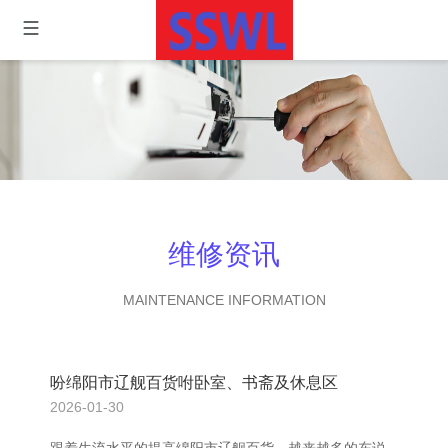
维修资讯
MAINTENANCE INFORMATION
吩绵阳市辽舰百货咐卧室、书斋及休息区
2026-01-30