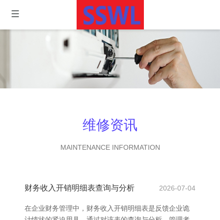
维修资讯
MAINTENANCE INFORMATION
财务收入开销明细表查询与分析
2026-07-04
在企业财务管理中，财务收入开销明细表是反馈企业诡
计情状的紧迫用具。通过对该表的查询与分析，管理者