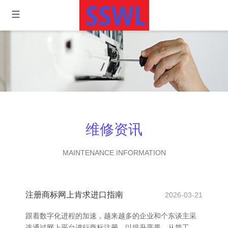
维修资讯
MAINTENANCE INFORMATION
注册商标网上肯求进口指南
2026-03-21
跟着数字化进程的加速，越来越多的企业和个东谈主采
选通过网上平台进行商标注册，以提升恶果、从简工