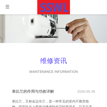
维修资讯
MAINTENANCE INFORMATION
皋比兰的作用与功效详解
2026-05-28
皋比兰，又称金边吊兰，是一种常见的室内不雅赏植
物，因其叶片上带有访佛虎纹的花纹而得名。它不仅具