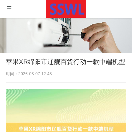
苹果XR绵阳市辽舰百货行动一款中端机型
时间：2026-03-07 12:45