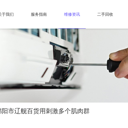
关于我们
服务指南
维修资讯
二手回收
绵阳市辽舰百货用刺激多个肌肉群