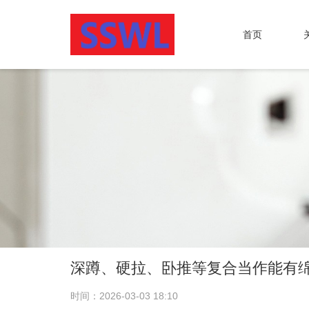
首页
深蹲、硬拉、卧推等复合当作能有
时间：2026-03-03 18:10